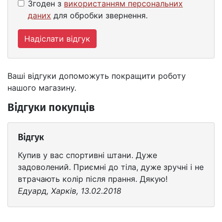
Згоден з
використанням персональних
даних
для обробки звернення.
Надіслати відгук
Ваші відгуки допоможуть покращити роботу
нашого магазину.
Відгуки покупців
Відгук
Купив у вас спортивні штани. Дуже
задоволений. Приємні до тіла, дуже зручні і не
втрачають колір після прання. Дякую!
Едуард, Харків, 13.02.2018