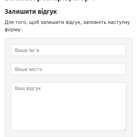
Залишити відгук
Для того, щоб залишити відгук, заповніть наступну
форму: