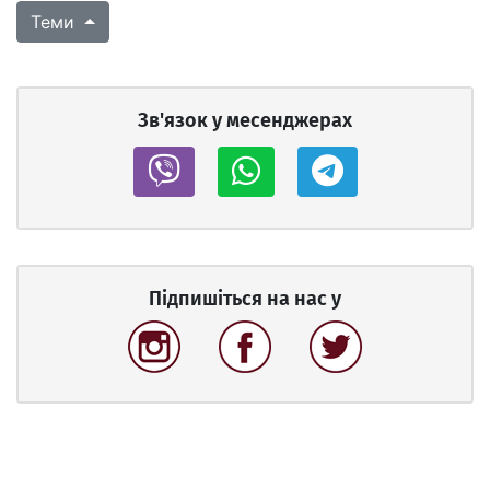
Теми
Зв'язок у месенджерах
Підпишіться на нас у