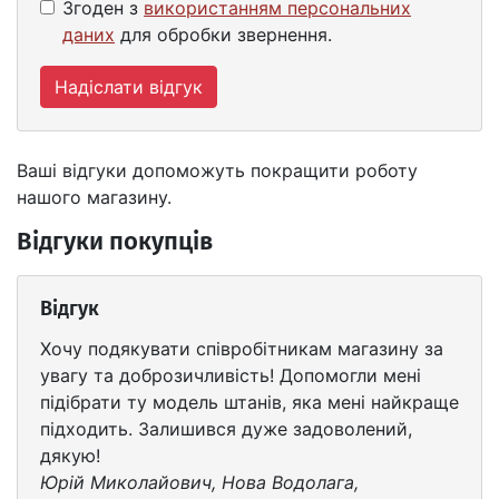
Згоден з
використанням персональних
даних
для обробки звернення.
Надіслати відгук
Ваші відгуки допоможуть покращити роботу
нашого магазину.
Відгуки покупців
Відгук
Хочу подякувати співробітникам магазину за
увагу та доброзичливість! Допомогли мені
підібрати ту модель штанів, яка мені найкраще
підходить. Залишився дуже задоволений,
дякую!
Юрій Миколайович, Нова Водолага,