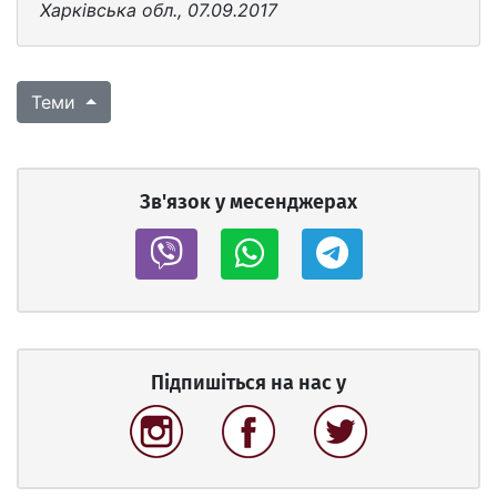
Харківська обл., 07.09.2017
Теми
Зв'язок у месенджерах
Підпишіться на нас у