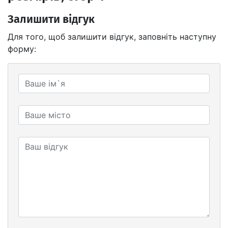
Залишити відгук
Для того, щоб залишити відгук, заповніть наступну
форму: