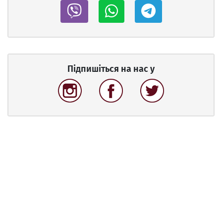
Підпишіться на нас у