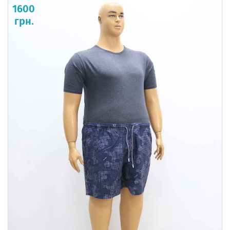
1600
грн.