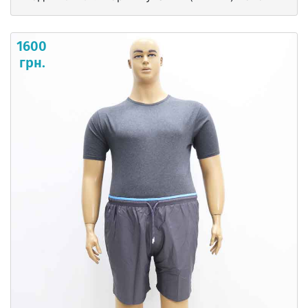
1600
грн.