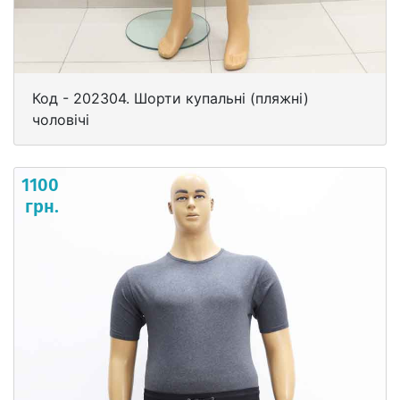
Код - 202304. Шорти купальні (пляжні)
чоловічі
1100
грн.