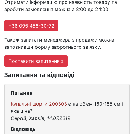
Отримати інформацію про наявність товару та
зробити замовлення можна з 8:00 до 24:00.
+38 095 456-30-72
Також запитати менеджера з продажу можна
заповнивши форму зворотнього зв'язку.
Поставити запитання »
Запитання та відповіді
Питання
Купальні шорти 200303
є на об'єм 160-165 см і
яка ціна?
Сергій, Харків, 14.07.2019
Відповідь