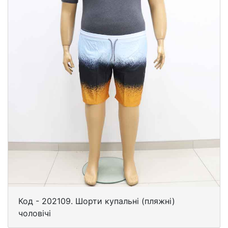
Код - 202109. Шорти купальні (пляжні)
чоловічі