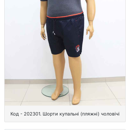
Код - 202301. Шорти купальні (пляжні) чоловічі