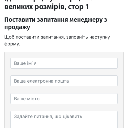
великих розмірів, стор 1
Поставити запитання менеджеру з
продажу
Щоб поставити запитання, заповніть наступну
форму.