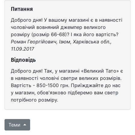
Питання
Доброго дня! У вашому магазині є в наявності
чоловічий вовняний джемпер великого
розміру (розмір 66-68)? І яка його вартість?
Роман Георгійович, Ізюм, Харківська обл.,
11.09.2017
Відповідь
Доброго дня! Так, у магазині «Великий Тато» є
в наявності чоловічі светри великих розмірів.
Вартість - 850-1500 грн. Приїжджайте до нас
у магазин, обов'язково підберемо вам светр
потрібного розміру.
Теми