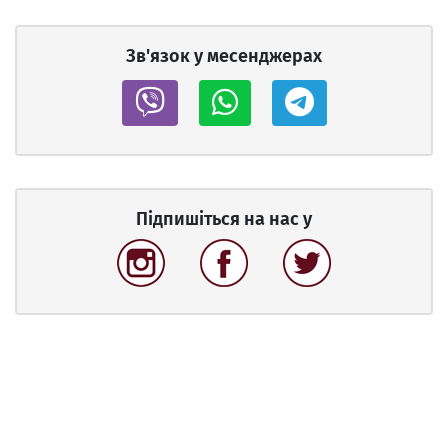
Зв'язок у месенджерах
Підпишіться на нас у