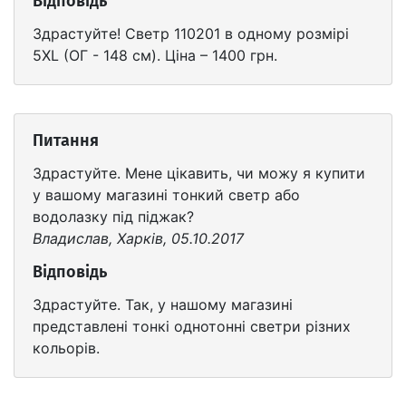
Відповідь
Здрастуйте! Светр 110201 в одному розмірі
5XL (ОГ - 148 см). Ціна – 1400 грн.
Питання
Здрастуйте. Мене цікавить, чи можу я купити
у вашому магазині тонкий светр або
водолазку під піджак?
Владислав, Харків, 05.10.2017
Відповідь
Здрастуйте. Так, у нашому магазині
представлені тонкі однотонні светри різних
кольорів.