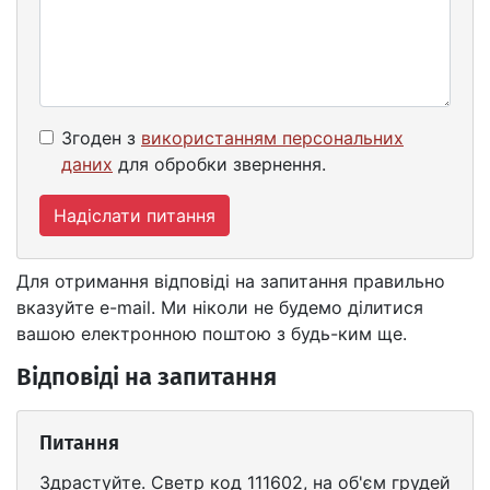
Згоден з
використанням персональних
даних
для обробки звернення.
Надіслати питання
Для отримання відповіді на запитання правильно
вказуйте e-mail. Ми ніколи не будемо ділитися
вашою електронною поштою з будь-ким ще.
Відповіді на запитання
Питання
Здрастуйте. Светр код 111602, на об'єм грудей